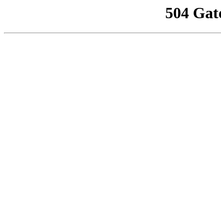
504 Gat