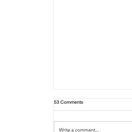
53 Comments
Write a comment...